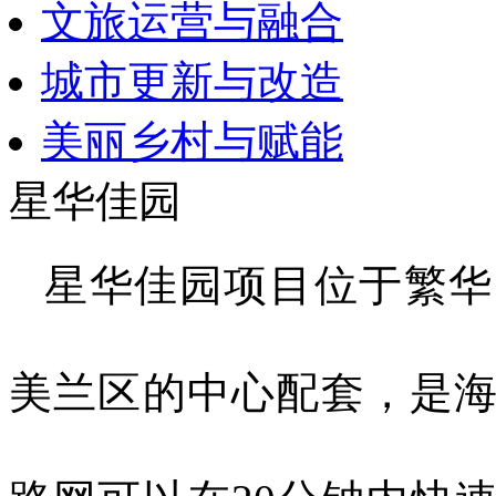
文旅运营与融合
城市更新与改造
美丽乡村与赋能
星华佳园
星华佳园项目位于繁华
美兰区的中心配套，是