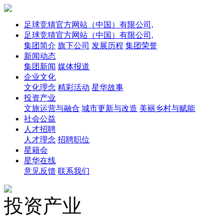
足球竞猜官方网站（中国）有限公司,
足球竞猜官方网站（中国）有限公司,
集团简介
旗下公司
发展历程
集团荣誉
新闻动态
集团新闻
媒体报道
企业文化
文化理念
精彩活动
星华故事
投资产业
文旅运营与融合
城市更新与改造
美丽乡村与赋能
社会公益
人才招聘
人才理念
招聘职位
星籍会
星华在线
意见反馈
联系我们
投资产业