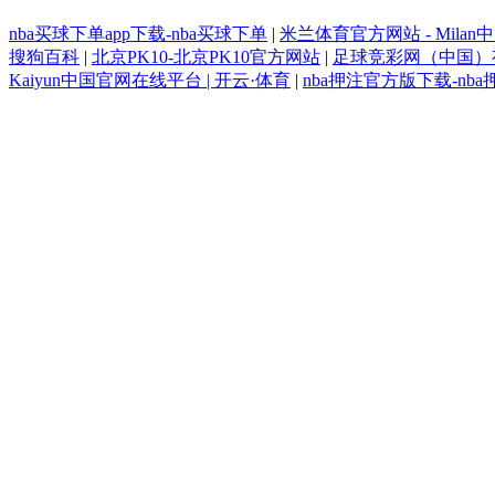
nba买球下单app下载-nba买球下单
|
米兰体育官方网站 - Milan
搜狗百科
|
北京PK10-北京PK10官方网站
|
足球竞彩网（中国）
Kaiyun中国官网在线平台 | 开云·体育
|
nba押注官方版下载-nb