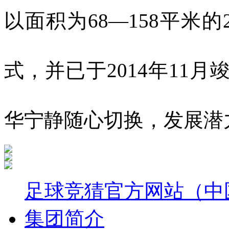
以面积为68—158平米
式，并已于2014年11
华宁静随心切换，发展潜
足球竞猜官方网站（中
集团简介