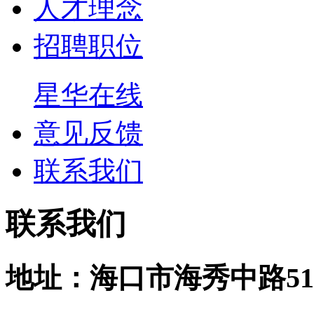
人才理念
招聘职位
星华在线
意见反馈
联系我们
联系我们
地址：海口市海秀中路51