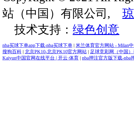
站（中国）有限公司,
琼
技术支持：
绿色创意
nba买球下单app下载-nba买球下单
|
米兰体育官方网站 - Milan
搜狗百科
|
北京PK10-北京PK10官方网站
|
足球竞彩网（中国）
Kaiyun中国官网在线平台 | 开云·体育
|
nba押注官方版下载-nb