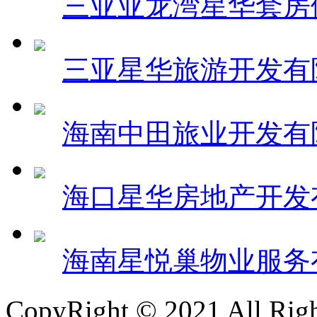
三亚亚龙湾星华套房
三亚星华旅游开发有
海南中田旅业开发有
海口星华房地产开发
海南星悦巢物业服务
CopyRight © 2021 All