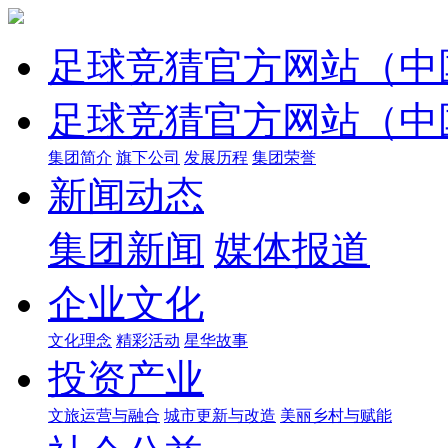
足球竞猜官方网站（中
足球竞猜官方网站（中
集团简介
旗下公司
发展历程
集团荣誉
新闻动态
集团新闻
媒体报道
企业文化
文化理念
精彩活动
星华故事
投资产业
文旅运营与融合
城市更新与改造
美丽乡村与赋能